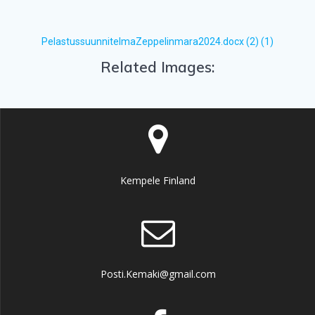
PelastussuunnitelmaZeppelinmara2024.docx (2) (1)
Related Images:
Kempele Finland
Posti.Kemaki@gmail.com